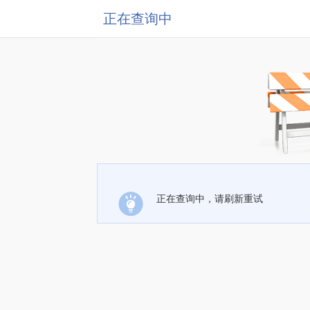
正在查询中
正在查询中，请刷新重试