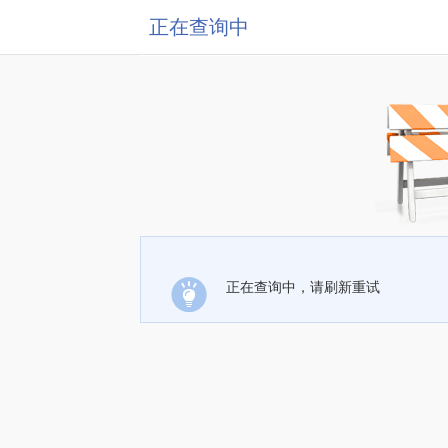
正在查询中
正在查询中，请刷新重试