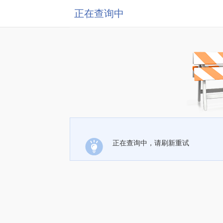
正在查询中
正在查询中，请刷新重试