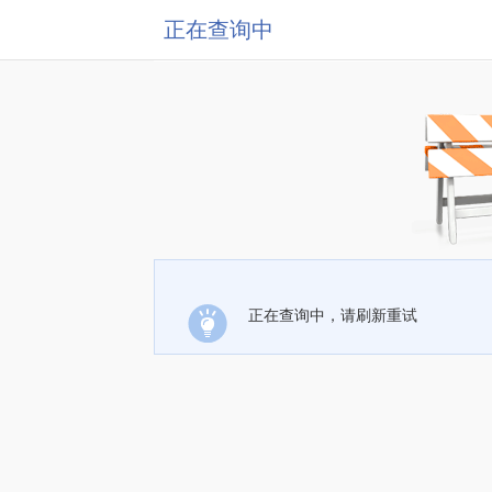
正在查询中
正在查询中，请刷新重试